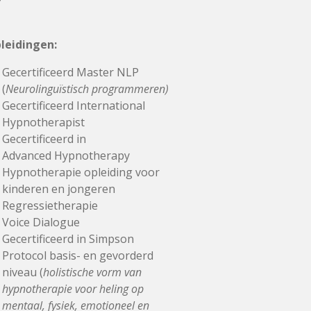
leidingen:
Gecertificeerd Master NLP
(
Neurolinguïstisch programmeren)
Gecertificeerd International
Hypnotherapist
Gecertificeerd in
Advanced Hypnotherapy
Hypnotherapie opleiding voor
kinderen en jongeren
Regressietherapie
Voice Dialogue
Gecertificeerd in Simpson
Protocol basis- en gevorderd
niveau (
holistische vorm van
hypnotherapie voor heling op
mentaal, fysiek, emotioneel en