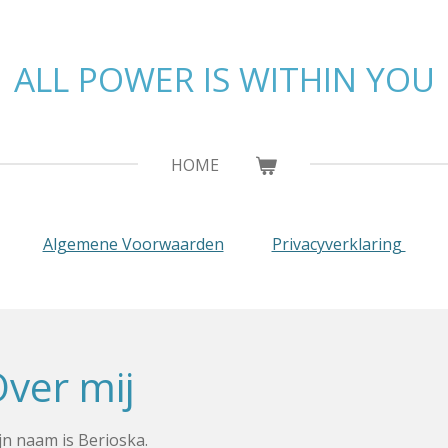
ALL POWER IS WITHIN YOU
HOME
Algemene Voorwaarden
Privacyverklaring
ver mij
jn naam is Berioska.