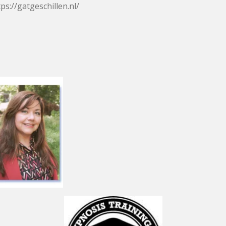
tps://gatgeschillen.nl/